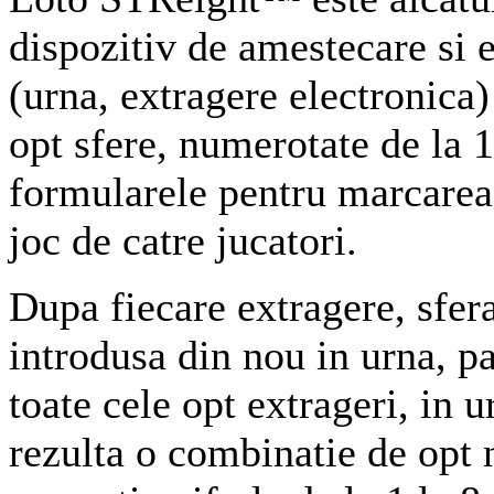
dispozitiv de amestecare si 
(urna, extragere electronica) 
opt sfere, numerotate de la 1
formularele pentru marcarea
joc de catre jucatori.
Dupa fiecare extragere, sfera
introdusa din nou in urna, pa
toate cele opt extrageri, in 
rezulta o combinatie de opt